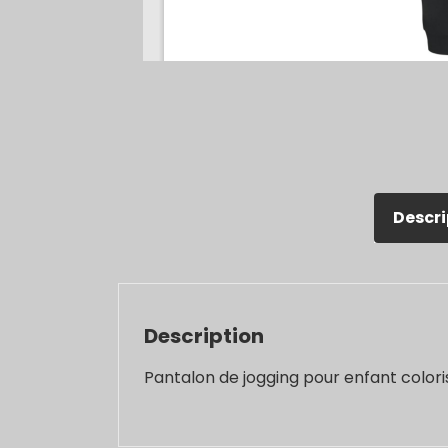
Descri
Description
Pantalon de jogging pour enfant colori