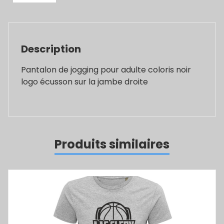
Description
Pantalon de jogging pour adulte coloris noir
logo écusson sur la jambe droite
Produits similaires