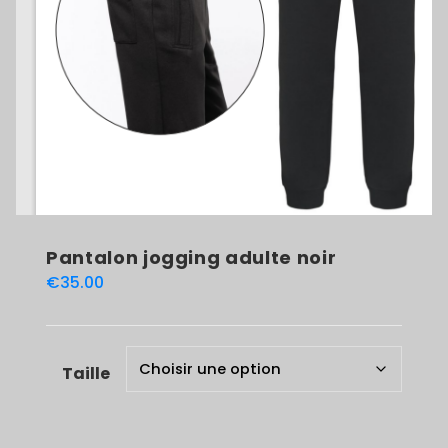
Pantalon jogging adulte noir
€
35.00
Taille