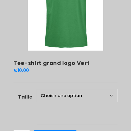
Tee-shirt grand logo Vert
€
10.00
Taille