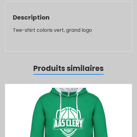
Description
Tee-shirt coloris vert, grand logo
Produits similaires