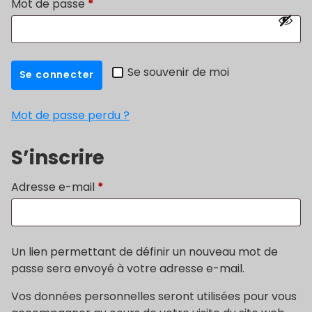
Obligatoire
Mot de passe
*
Se souvenir de moi
Se connecter
Mot de passe perdu ?
S’inscrire
Obligatoire
Adresse e-mail
*
Un lien permettant de définir un nouveau mot de
passe sera envoyé à votre adresse e-mail.
Vos données personnelles seront utilisées pour vous