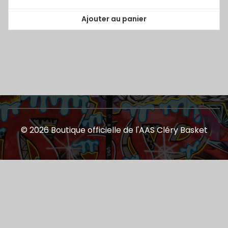
Ajouter au panier
© 2026 Boutique officielle de l'AAS Cléry Basket