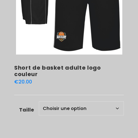
Short de basket adulte logo
couleur
€
20.00
Taille