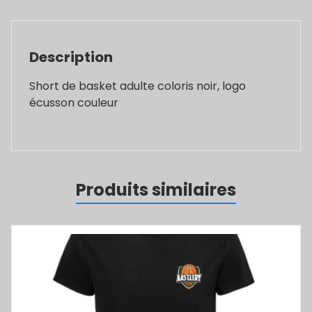
Description
Short de basket adulte coloris noir, logo
écusson couleur
Produits similaires